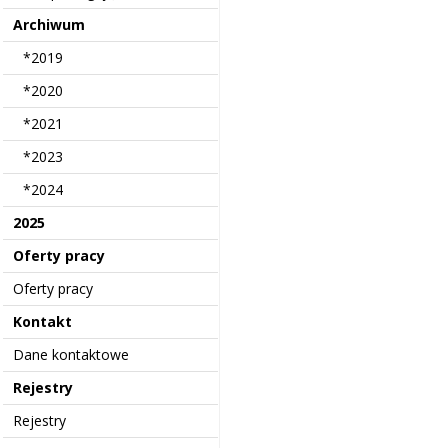
Archiwum
*2019
*2020
*2021
*2023
*2024
2025
Oferty pracy
Oferty pracy
Kontakt
Dane kontaktowe
Rejestry
Rejestry