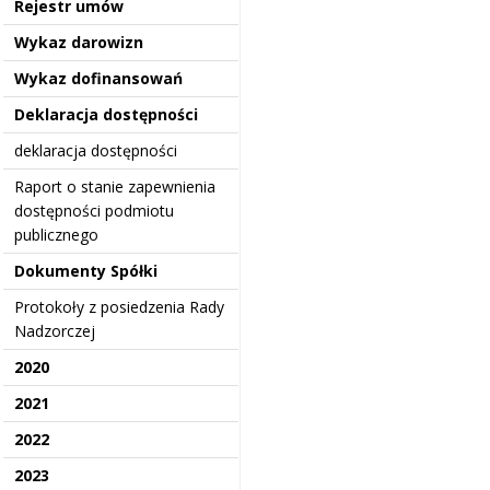
Rejestr umów
Wykaz darowizn
Wykaz dofinansowań
Deklaracja dostępności
deklaracja dostępności
Raport o stanie zapewnienia
dostępności podmiotu
publicznego
Dokumenty Spółki
Protokoły z posiedzenia Rady
Nadzorczej
2020
2021
2022
2023