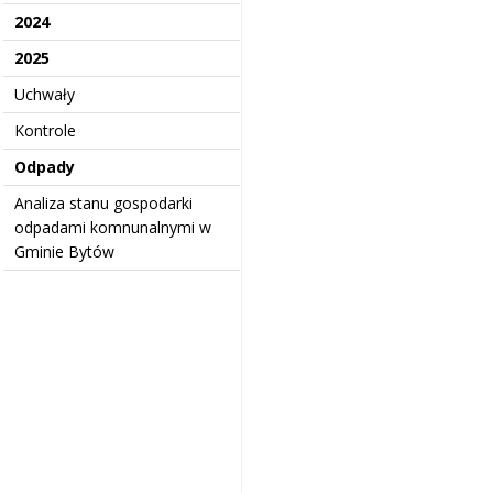
2024
2025
Uchwały
Kontrole
Odpady
Analiza stanu gospodarki
odpadami komnunalnymi w
Gminie Bytów