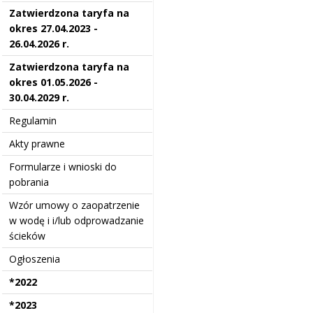
Zatwierdzona taryfa na
okres 27.04.2023 -
26.04.2026 r.
Zatwierdzona taryfa na
okres 01.05.2026 -
30.04.2029 r.
Regulamin
Akty prawne
Formularze i wnioski do
pobrania
Wzór umowy o zaopatrzenie
w wodę i i/lub odprowadzanie
ścieków
Ogłoszenia
*2022
*2023