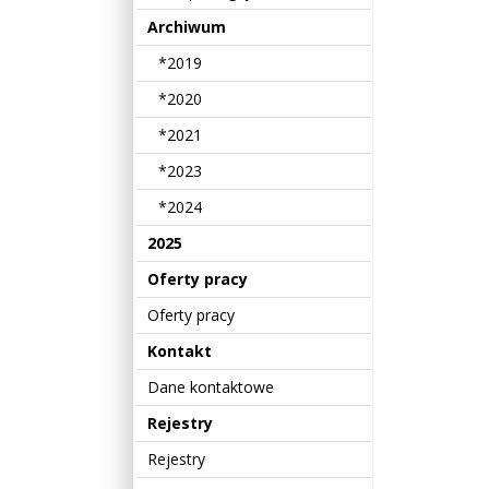
Archiwum
*2019
*2020
*2021
*2023
*2024
2025
Oferty pracy
Oferty pracy
Kontakt
Dane kontaktowe
Rejestry
Rejestry