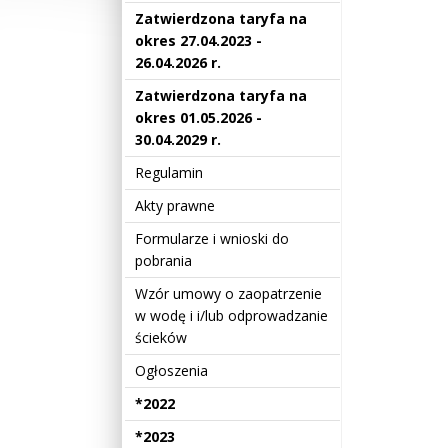
Zatwierdzona taryfa na
okres 27.04.2023 -
26.04.2026 r.
Zatwierdzona taryfa na
okres 01.05.2026 -
30.04.2029 r.
Regulamin
Akty prawne
Formularze i wnioski do
pobrania
Wzór umowy o zaopatrzenie
w wodę i i/lub odprowadzanie
ścieków
Ogłoszenia
*2022
*2023