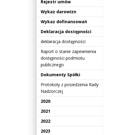
Rejestr umów
Wykaz darowizn
Wykaz dofinansowań
Deklaracja dostępności
deklaracja dostępności
Raport o stanie zapewnienia
dostępności podmiotu
publicznego
Dokumenty Spółki
Protokoły z posiedzenia Rady
Nadzorczej
2020
2021
2022
2023