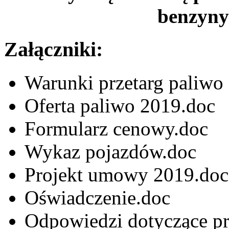
benzyny
Załączniki:
Warunki przetarg paliwo
Oferta paliwo 2019.doc
Formularz cenowy.doc
Wykaz pojazdów.doc
Projekt umowy 2019.do
Oświadczenie.doc
Odpowiedzi dotyczące pr