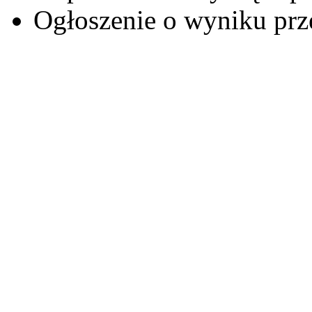
Ogłoszenie o wyniku prz